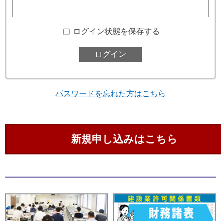
ログイン状態を保存する
パスワードを忘れた方はこちら
新規申し込みはこちら