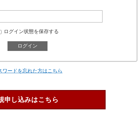
ログイン状態を保存する
スワードを忘れた方はこちら
規申し込みはこちら