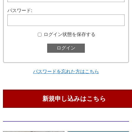
パスワード:
ログイン状態を保存する
パスワードを忘れた方はこちら
新規申し込みはこちら