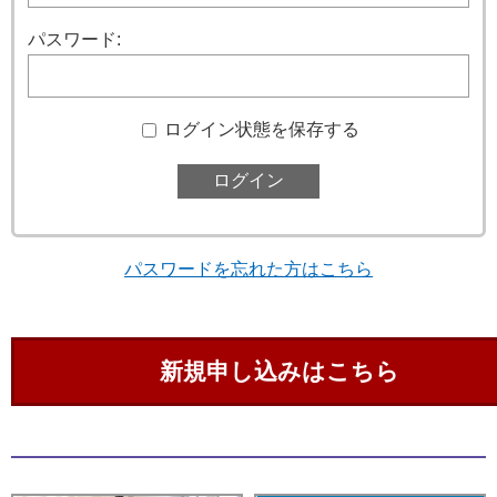
パスワード:
ログイン状態を保存する
パスワードを忘れた方はこちら
新規申し込みはこちら