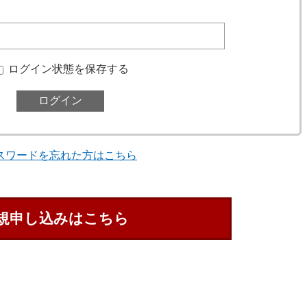
ログイン状態を保存する
スワードを忘れた方はこちら
規申し込みはこちら