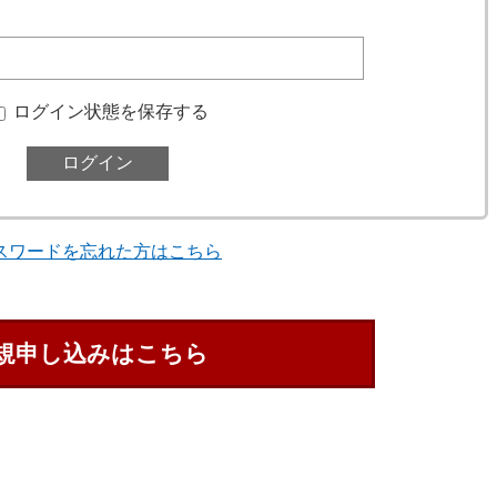
ログイン状態を保存する
スワードを忘れた方はこちら
規申し込みはこちら