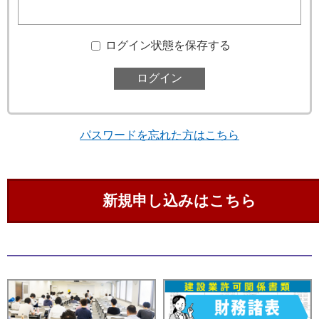
ログイン状態を保存する
パスワードを忘れた方はこちら
新規申し込みはこちら