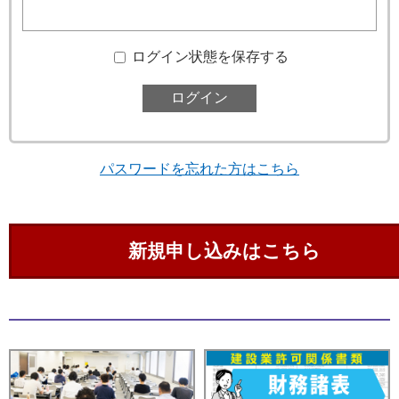
ログイン状態を保存する
パスワードを忘れた方はこちら
新規申し込みはこちら