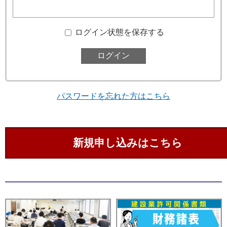
ログイン状態を保存する
パスワードを忘れた方はこちら
新規申し込みはこちら