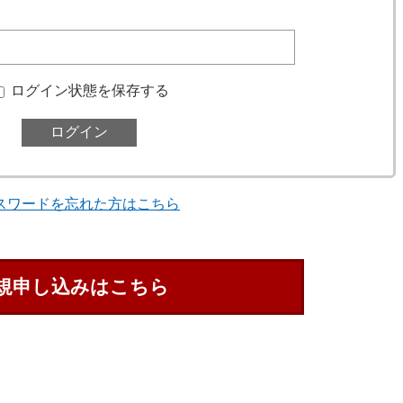
ログイン状態を保存する
スワードを忘れた方はこちら
規申し込みはこちら