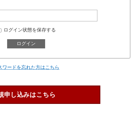
ログイン状態を保存する
スワードを忘れた方はこちら
規申し込みはこちら