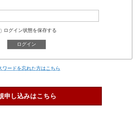
ログイン状態を保存する
スワードを忘れた方はこちら
規申し込みはこちら