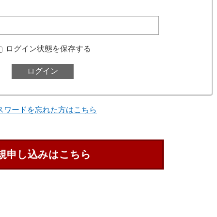
ログイン状態を保存する
スワードを忘れた方はこちら
規申し込みはこちら