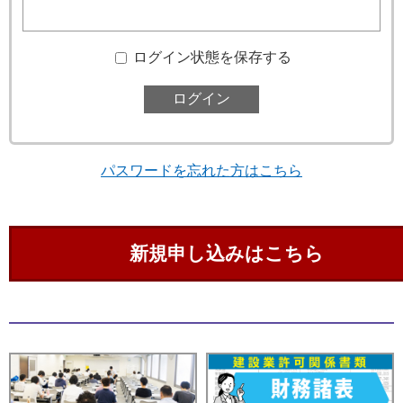
ログイン状態を保存する
パスワードを忘れた方はこちら
新規申し込みはこちら