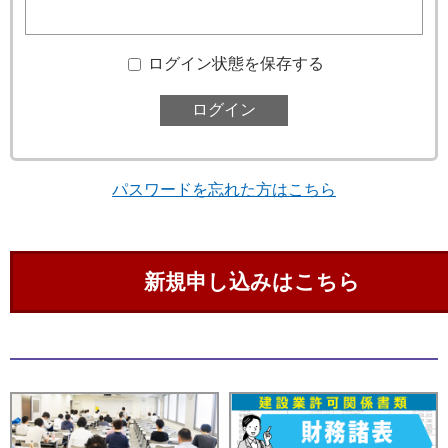
ログイン状態を保存する
パスワードを忘れた方はこちら
新規申し込みはこちら