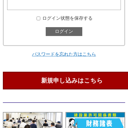
ログイン状態を保存する
パスワードを忘れた方はこちら
新規申し込みはこちら