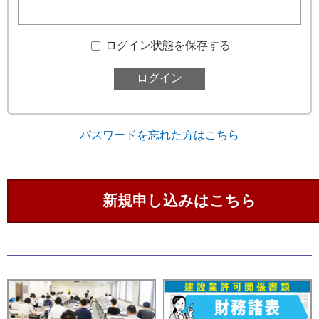
ログイン状態を保存する
パスワードを忘れた方はこちら
新規申し込みはこちら