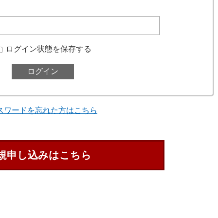
ログイン状態を保存する
スワードを忘れた方はこちら
規申し込みはこちら