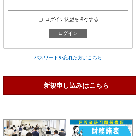
ログイン状態を保存する
パスワードを忘れた方はこちら
新規申し込みはこちら