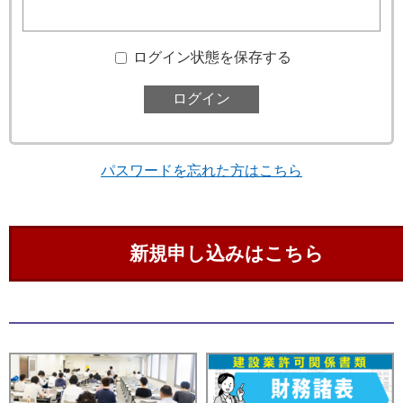
ログイン状態を保存する
パスワードを忘れた方はこちら
新規申し込みはこちら