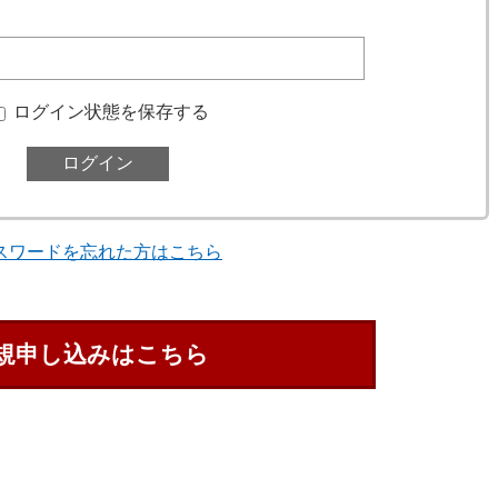
ログイン状態を保存する
スワードを忘れた方はこちら
規申し込みはこちら