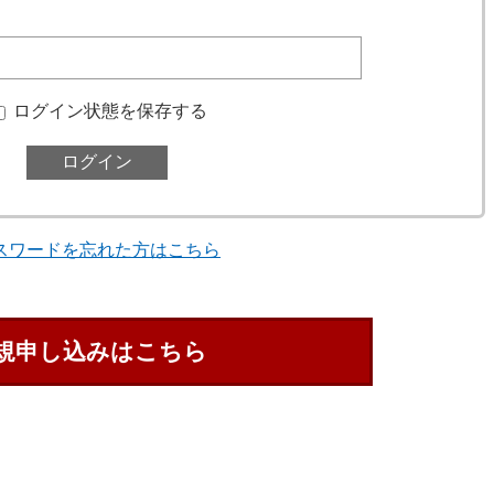
ログイン状態を保存する
スワードを忘れた方はこちら
規申し込みはこちら