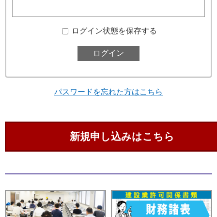
ログイン状態を保存する
パスワードを忘れた方はこちら
新規申し込みはこちら