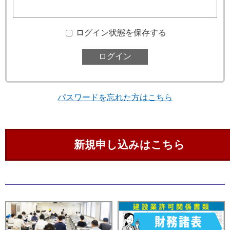
ログイン状態を保存する
パスワードを忘れた方はこちら
新規申し込みはこちら