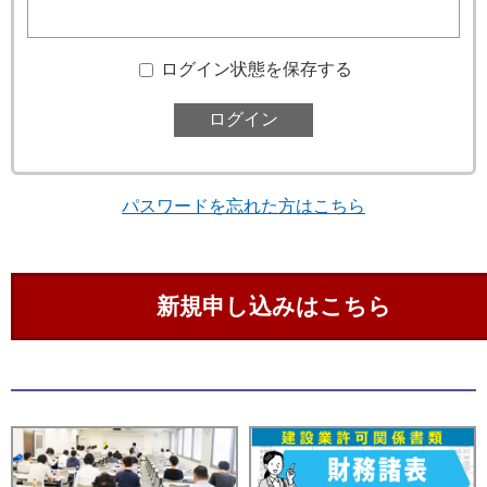
ログイン状態を保存する
パスワードを忘れた方はこちら
新規申し込みはこちら