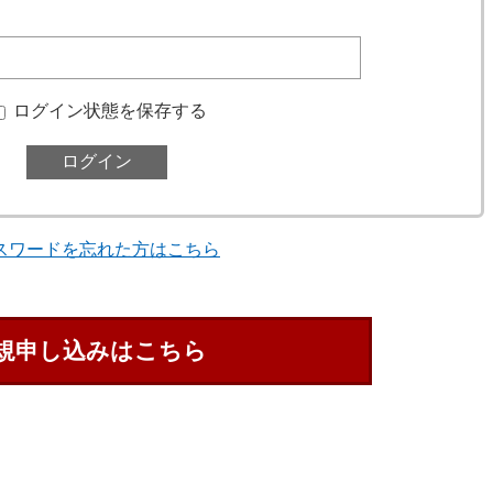
ログイン状態を保存する
スワードを忘れた方はこちら
規申し込みはこちら