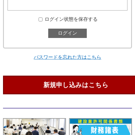
ログイン状態を保存する
パスワードを忘れた方はこちら
新規申し込みはこちら